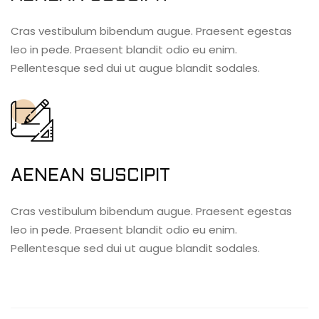
Cras vestibulum bibendum augue. Praesent egestas
leo in pede. Praesent blandit odio eu enim.
Pellentesque sed dui ut augue blandit sodales.
AENEAN SUSCIPIT
Cras vestibulum bibendum augue. Praesent egestas
leo in pede. Praesent blandit odio eu enim.
Pellentesque sed dui ut augue blandit sodales.