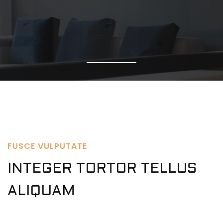
FUSCE VULPUTATE
INTEGER TORTOR TELLUS
ALIQUAM