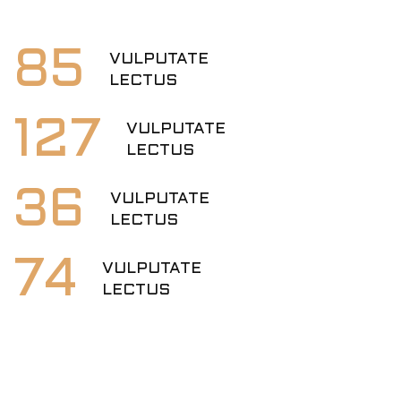
85
VULPUTATE
LECTUS
127
VULPUTATE
LECTUS
36
VULPUTATE
LECTUS
74
VULPUTATE
LECTUS