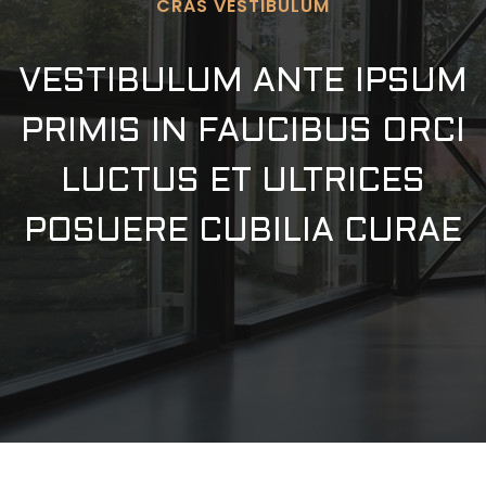
CRAS VESTIBULUM
VESTIBULUM ANTE IPSUM
PRIMIS IN FAUCIBUS ORCI
LUCTUS ET ULTRICES
POSUERE CUBILIA CURAE