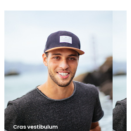
Cras vestibulum