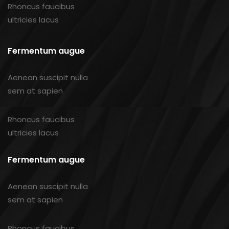
Rhoncus faucibus
ultricies lacus
Fermentum augue
Aenean suscipit nulla
sem at sapien
Rhoncus faucibus
ultricies lacus
Fermentum augue
Aenean suscipit nulla
sem at sapien
Rhoncus faucibus