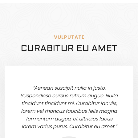
VULPUTATE
CURABITUR EU AMET
“Aenean suscipit nulla in justo.
Suspendisse cursus rutrum augue. Nulla
tincidunt tincidunt mi. Curabitur iaculis,
lorem vel rhoncus faucibus felis magna
fermentum augue, et ultricies lacus
lorem varius purus. Curabitur eu amet.”