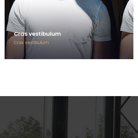
Cras vestibulum
Cras vestibulum