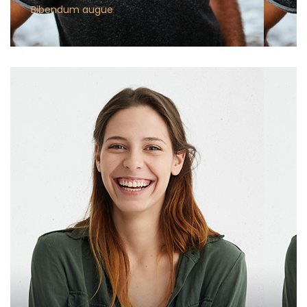
Bibendum augue