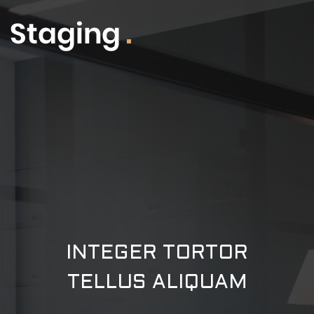
INTEGER TORTOR
TELLUS ALIQUAM