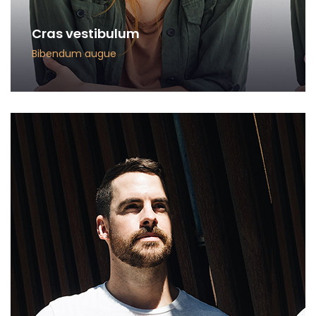
Cras vestibulum
Bibendum augue