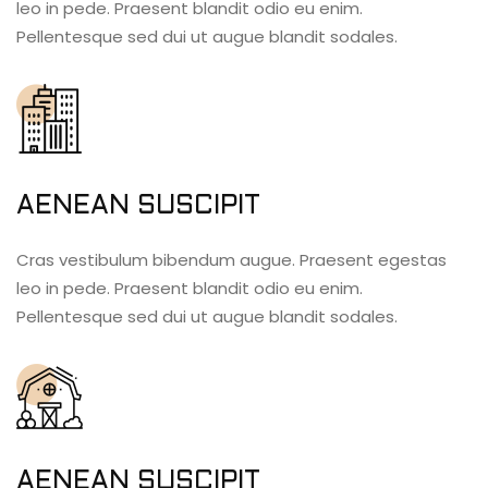
leo in pede. Praesent blandit odio eu enim.
Pellentesque sed dui ut augue blandit sodales.
AENEAN SUSCIPIT
Cras vestibulum bibendum augue. Praesent egestas
leo in pede. Praesent blandit odio eu enim.
Pellentesque sed dui ut augue blandit sodales.
AENEAN SUSCIPIT