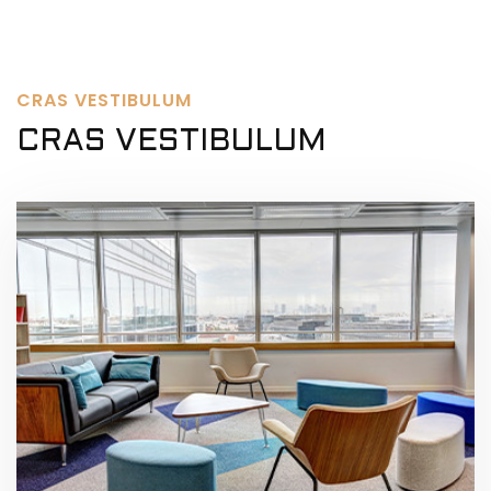
CRAS VESTIBULUM
CRAS VESTIBULUM