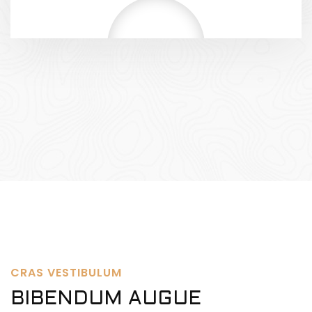
CRAS VESTIBULUM
BIBENDUM AUGUE