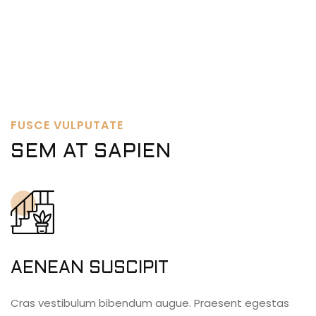
FUSCE VULPUTATE
SEM AT SAPIEN
AENEAN SUSCIPIT
Cras vestibulum bibendum augue. Praesent egestas